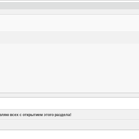
ляю всех с открытием этого раздела!