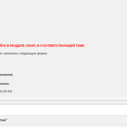
ЙТЕ В РАЗДЕЛЕ СЕНАТ, В СООТВЕТСТВУЮЩЕЙ ТЕМЕ
имо заполнить следующую форму:
желанию)
ласен.
2:04:44)
лон"