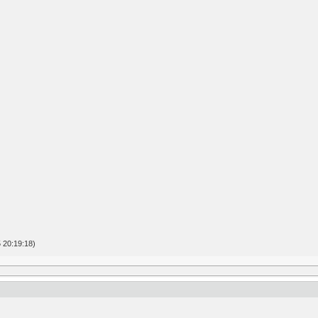
 20:19:18)