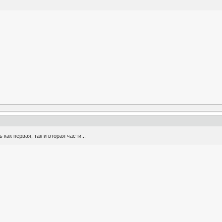
как первая, так и вторая части...