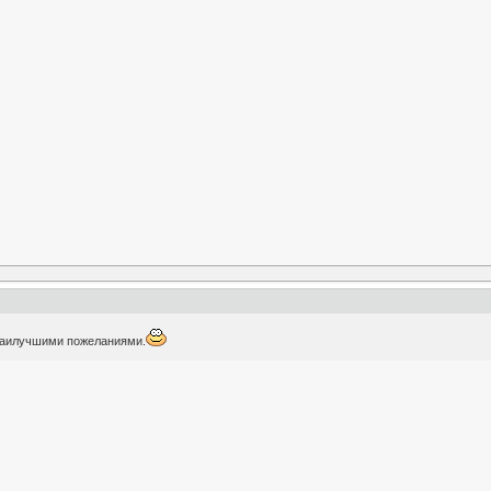
наилучшими пожеланиями.